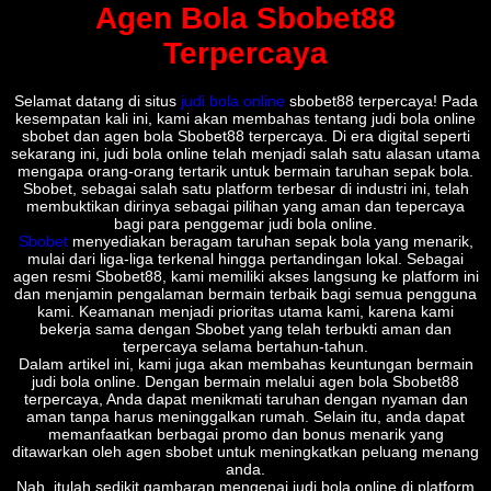
Agen Bola Sbobet88
Terpercaya
Selamat datang di situs
judi bola online
sbobet88 terpercaya! Pada
kesempatan kali ini, kami akan membahas tentang judi bola online
sbobet dan agen bola Sbobet88 terpercaya. Di era digital seperti
sekarang ini, judi bola online telah menjadi salah satu alasan utama
mengapa orang-orang tertarik untuk bermain taruhan sepak bola.
Sbobet, sebagai salah satu platform terbesar di industri ini, telah
membuktikan dirinya sebagai pilihan yang aman dan tepercaya
bagi para penggemar judi bola online.
Sbobet
menyediakan beragam taruhan sepak bola yang menarik,
mulai dari liga-liga terkenal hingga pertandingan lokal. Sebagai
agen resmi Sbobet88, kami memiliki akses langsung ke platform ini
dan menjamin pengalaman bermain terbaik bagi semua pengguna
kami. Keamanan menjadi prioritas utama kami, karena kami
bekerja sama dengan Sbobet yang telah terbukti aman dan
terpercaya selama bertahun-tahun.
Dalam artikel ini, kami juga akan membahas keuntungan bermain
judi bola online. Dengan bermain melalui agen bola Sbobet88
terpercaya, Anda dapat menikmati taruhan dengan nyaman dan
aman tanpa harus meninggalkan rumah. Selain itu, anda dapat
memanfaatkan berbagai promo dan bonus menarik yang
ditawarkan oleh agen sbobet untuk meningkatkan peluang menang
anda.
Nah, itulah sedikit gambaran mengenai judi bola online di platform